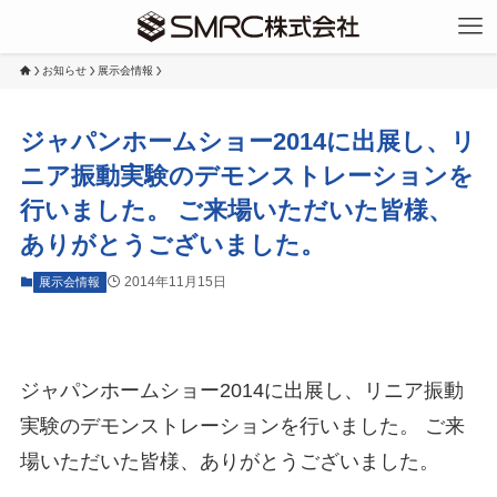
お知らせ
展示会情報
ジャパンホームショー2014に出展し、リ
ニア振動実験のデモンストレーションを
行いました。 ご来場いただいた皆様、
ありがとうございました。
2014年11月15日
展示会情報
ジャパンホームショー2014に出展し、リニア振動
実験のデモンストレーションを行いました。 ご来
場いただいた皆様、ありがとうございました。