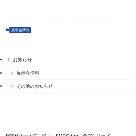
展示会情報
お知らせ
展示会情報
その他のお知らせ