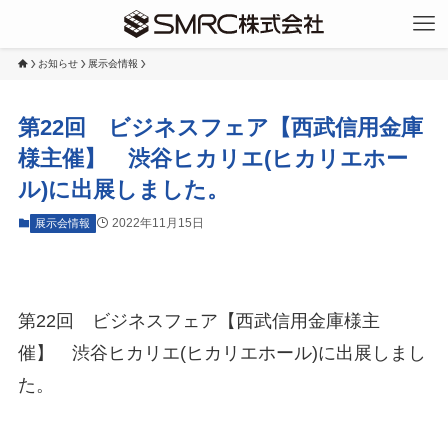
お知らせ
展示会情報
第22回 ビジネスフェア【西武信用金庫
様主催】 渋谷ヒカリエ(ヒカリエホー
ル)に出展しました。
2022年11月15日
展示会情報
第22回 ビジネスフェア【西武信用金庫様主
催】 渋谷ヒカリエ(ヒカリエホール)に出展しまし
た。