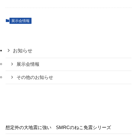
展示会情報
お知らせ
展示会情報
その他のお知らせ
想定外の大地震に強い SMRCのねこ免震シリーズ