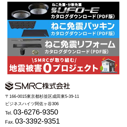
〒166-0015東京都杉並区成田東5-39-11
ビジネスハイツ阿佐ヶ谷306
03-6276-9350
Tel.
03-3392-9351
Fax.