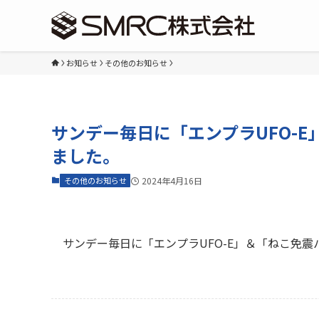
お知らせ
その他のお知らせ
サンデー毎日に「エンプラUFO-
ました。
その他のお知らせ
2024年4月16日
サンデー毎日に「エンプラUFO-E」＆「ねこ免