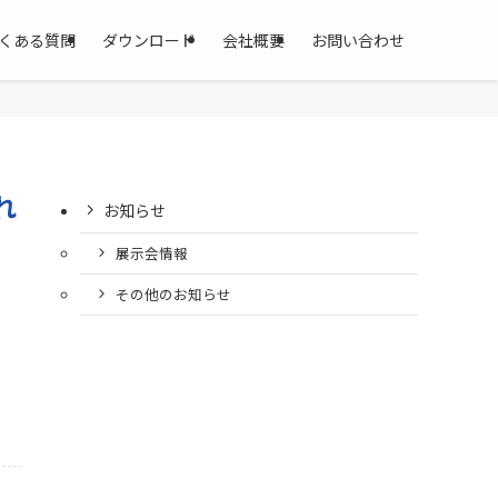
くある質問
ダウンロード
会社概要
お問い合わせ
れ
お知らせ
展示会情報
その他のお知らせ