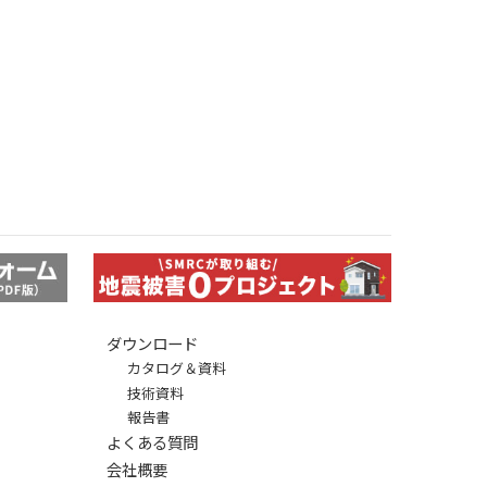
ダウンロード
カタログ＆資料
技術資料
報告書
よくある質問
会社概要