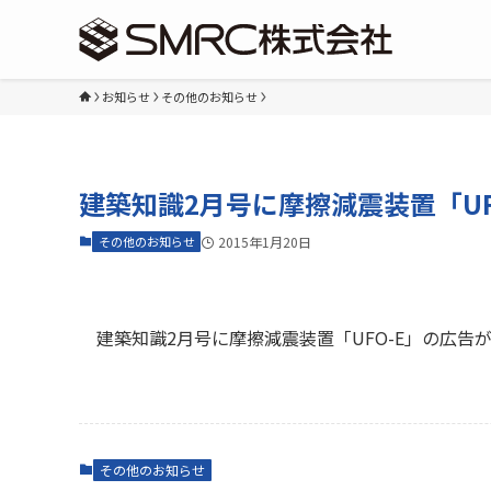
お知らせ
その他のお知らせ
建築知識2月号に摩擦減震装置「U
その他のお知らせ
2015年1月20日
建築知識2月号に摩擦減震装置「UFO-E」の広告
その他のお知らせ