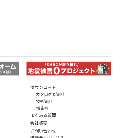
ダウンロード
カタログ＆資料
技術資料
報告書
よくある質問
会社概要
お問い合わせ
講習会お申し込み