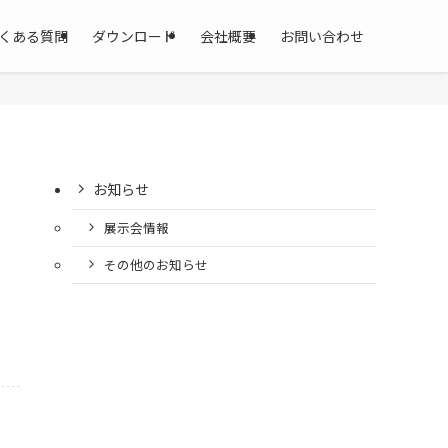
くある質問
ダウンロード
会社概要
お問い合わせ
お知らせ
展示会情報
その他のお知らせ