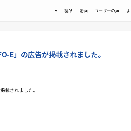
製品
動画
ユーザーの声
よ
FO-E」の広告が掲載されました。
が掲載されました。