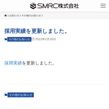
お知らせ
その他のお知らせ
採用実績を更新しました。
2022年2月16日
その他のお知らせ
採用実績
を更新しました。
その他のお知らせ