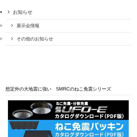
お知らせ
展示会情報
その他のお知らせ
想定外の大地震に強い SMRCのねこ免震シリーズ