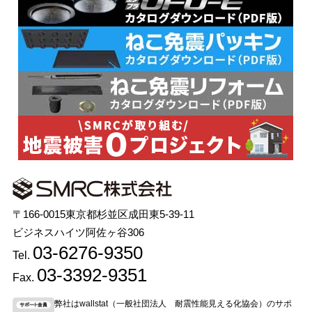
〒166-0015東京都杉並区成田東5-39-11
ビジネスハイツ阿佐ヶ谷306
03-6276-9350
Tel.
03-3392-9351
Fax.
弊社はwallstat（一般社団法人 耐震性能見える化協会）のサポ