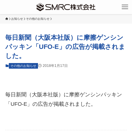
お知らせ
その他のお知らせ
毎日新聞（大阪本社版）に摩擦ゲンシン
パッキン「UFO-E」の広告が掲載されま
した。
2018年1月17日
その他のお知らせ
毎日新聞（大阪本社版）に摩擦ゲンシンパッキン
「UFO-E」の広告が掲載されました。