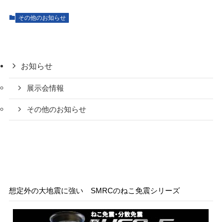
その他のお知らせ
お知らせ
展示会情報
その他のお知らせ
想定外の大地震に強い SMRCのねこ免震シリーズ