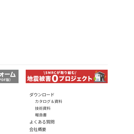
ダウンロード
カタログ＆資料
技術資料
報告書
よくある質問
会社概要