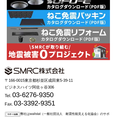
〒166-0015東京都杉並区成田東5-39-11
ビジネスハイツ阿佐ヶ谷306
03-6276-9350
Tel.
03-3392-9351
Fax.
弊社はwallstat（一般社団法人 耐震性能見える化協会）のサポ