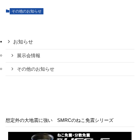
その他のお知らせ
お知らせ
展示会情報
その他のお知らせ
想定外の大地震に強い SMRCのねこ免震シリーズ