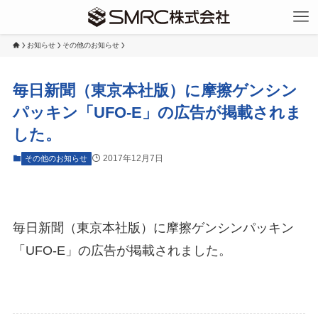
お知らせ
その他のお知らせ
毎日新聞（東京本社版）に摩擦ゲンシン
パッキン「UFO-E」の広告が掲載されま
した。
2017年12月7日
その他のお知らせ
毎日新聞（東京本社版）に摩擦ゲンシンパッキン
「UFO-E」の広告が掲載されました。