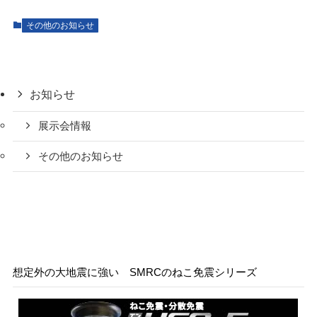
その他のお知らせ
お知らせ
展示会情報
その他のお知らせ
想定外の大地震に強い SMRCのねこ免震シリーズ