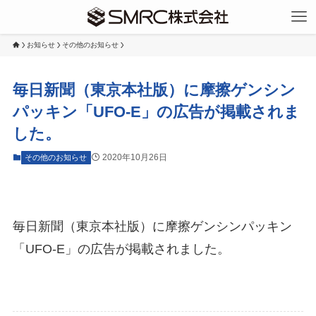
お知らせ
その他のお知らせ
毎日新聞（東京本社版）に摩擦ゲンシン
パッキン「UFO-E」の広告が掲載されま
した。
2020年10月26日
その他のお知らせ
毎日新聞（東京本社版）に摩擦ゲンシンパッキン
「UFO-E」の広告が掲載されました。