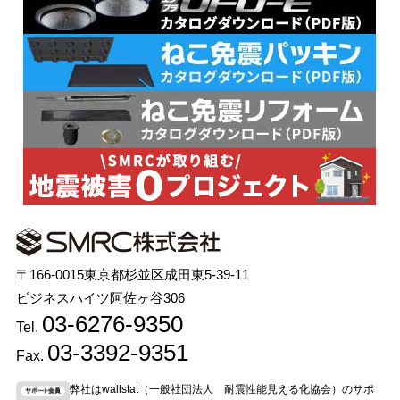
〒166-0015東京都杉並区成田東5-39-11
ビジネスハイツ阿佐ヶ谷306
03-6276-9350
Tel.
03-3392-9351
Fax.
弊社はwallstat（一般社団法人 耐震性能見える化協会）のサポ