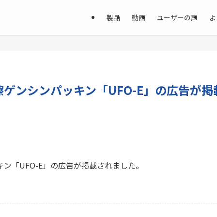
製品
動画
ユーザーの声
よ
ゲンシンパッキン「UFO-E」の広告が掲
ン「UFO-E」の広告が掲載されました。