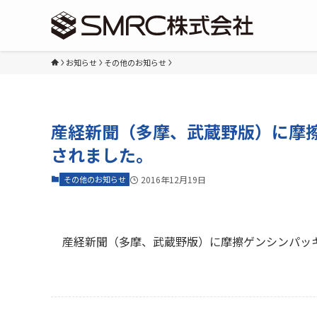
お知らせ
その他のお知らせ
産経新聞（多摩、武蔵野版）に摩擦
されました。
その他のお知らせ
2016年12月19日
産経新聞（多摩、武蔵野版）に摩擦ゲンシンパッキ