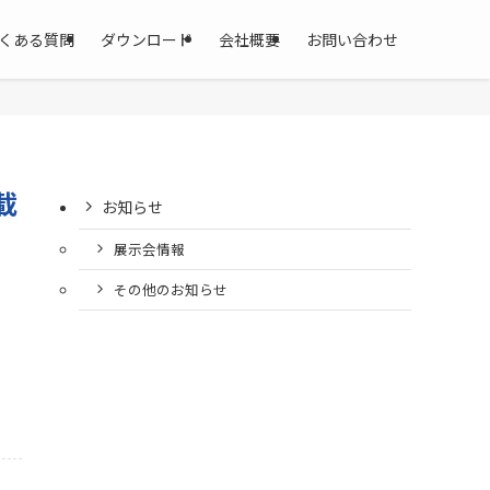
くある質問
ダウンロード
会社概要
お問い合わせ
載
お知らせ
展示会情報
その他のお知らせ