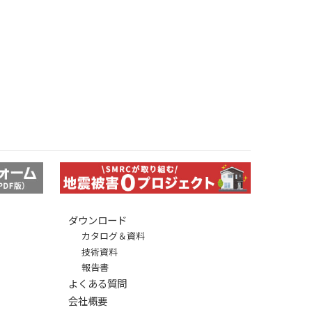
ダウンロード
カタログ＆資料
技術資料
報告書
よくある質問
会社概要