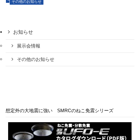
その他のお知らせ
お知らせ
展示会情報
その他のお知らせ
想定外の大地震に強い SMRCのねこ免震シリーズ