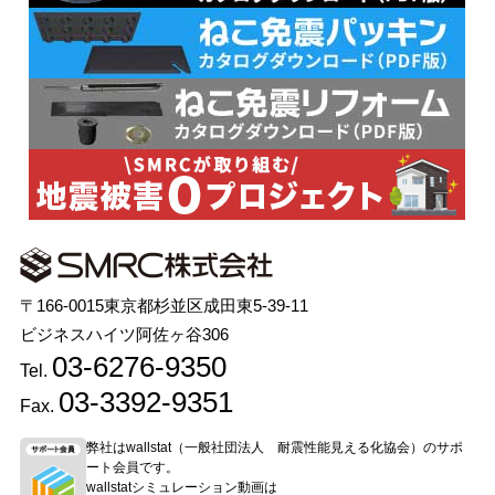
〒166-0015東京都杉並区成田東5-39-11
ビジネスハイツ阿佐ヶ谷306
03-6276-9350
Tel.
03-3392-9351
Fax.
弊社はwallstat（一般社団法人 耐震性能見える化協会）のサポ
ート会員です。
wallstatシミュレーション動画は