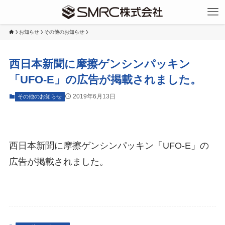
お知らせ
その他のお知らせ
西日本新聞に摩擦ゲンシンパッキン
「UFO-E」の広告が掲載されました。
2019年6月13日
その他のお知らせ
西日本新聞に摩擦ゲンシンパッキン「UFO-E」の
広告が掲載されました。