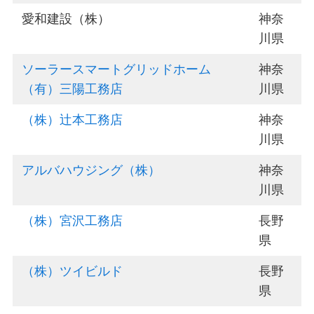
愛和建設（株）
神奈
川県
ソーラースマートグリッドホーム
神奈
（有）三陽工務店
川県
（株）辻本工務店
神奈
川県
アルバハウジング（株）
神奈
川県
（株）宮沢工務店
長野
県
（株）ツイビルド
長野
県